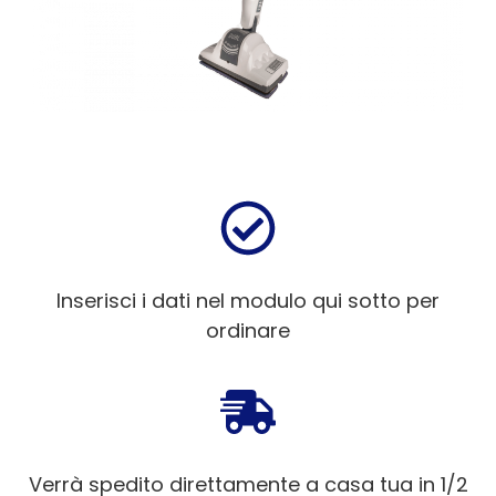
Inserisci i dati nel modulo qui sotto per
ordinare
Verrà spedito direttamente a casa tua in 1/2