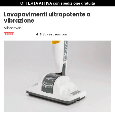
OFFERTA ATTIVA con spedizione gratuita
Lavapavimenti ultrapotente a
vibrazione
Vibratwin





4.8
357 recensioni