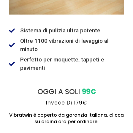
Sistema di pulizia ultra potente
Oltre 1100 vibrazioni di lavaggio al
minuto
Perfetto per moquette, tappeti e
pavimenti
OGGI A SOLI
99€
Invece Di 179€
Vibratwin è coperto da garanzia italiana, clicca
su ordina ora per ordinare.