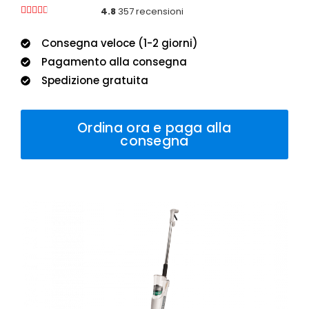





4.8
357 recensioni
Consegna veloce (1-2 giorni)
Pagamento alla consegna
Spedizione gratuita
Ordina ora e paga alla
consegna