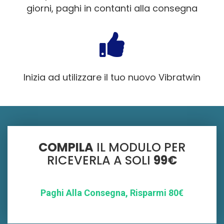
giorni, paghi in contanti alla consegna
Inizia ad utilizzare il tuo nuovo Vibratwin
COMPILA
IL MODULO PER
RICEVERLA A SOLI
99€
Paghi Alla Consegna, Risparmi 80€