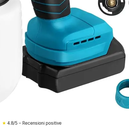
★
4.8/5 – Recensioni positive