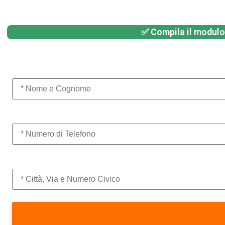
✅ Compila il modulo 