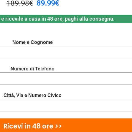
189.98€
89.99€
e ricevile a casa in 48 ore, paghi alla consegna.
Nome e Cognome
Numero di Telefono
Città, Via e Numero Civico