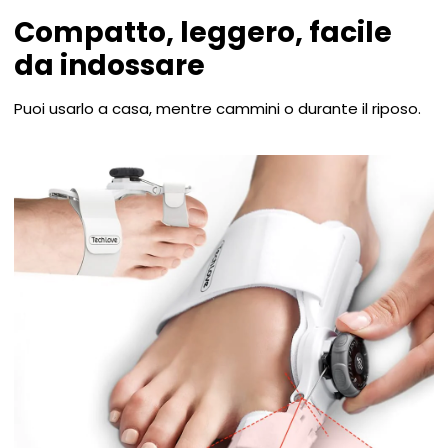
Compatto, leggero, facile
da indossare
Puoi usarlo a casa, mentre cammini o durante il riposo.