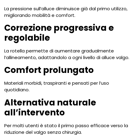
La pressione sull’alluce diminuisce già dal primo utilizzo,
migliorando mobilità e comfort.
Correzione progressiva e
regolabile
La rotella permette di aumentare gradualmente
l’allineamento, adattandolo a ogni livello di alluce valgo.
Comfort prolungato
Materiali morbidi, traspiranti e pensati per l’uso
quotidiano.
Alternativa naturale
all’intervento
Per molti utenti è stato il primo passo efficace verso la
riduzione del valgo senza chirurgia.