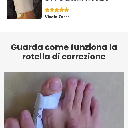
Nicola To***
Guarda come funziona la
rotella di correzione