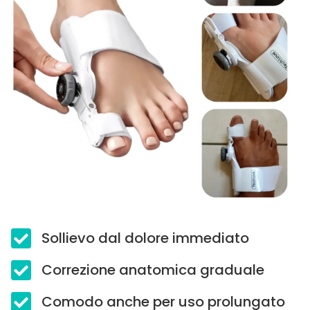
Sollievo dal dolore immediato
Correzione anatomica graduale
Comodo anche per uso prolungato