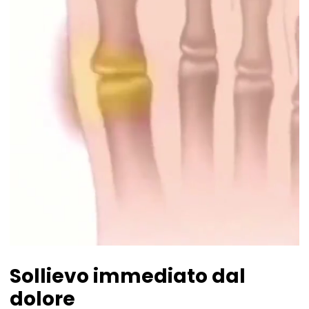
Sollievo immediato dal
dolore