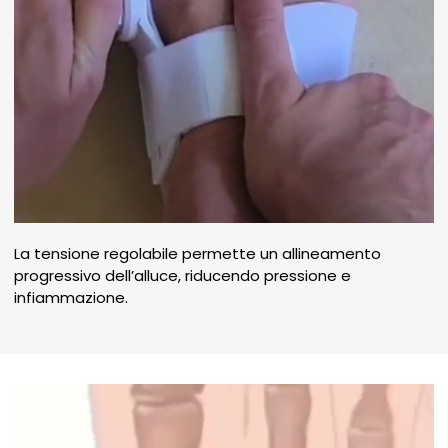
La tensione regolabile permette un allineamento
progressivo dell’alluce, riducendo pressione e
infiammazione.