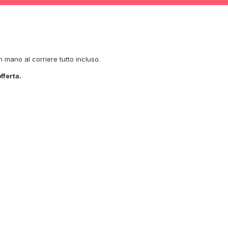
mano al corriere tutto incluso.
fferta.