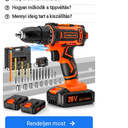
Hogyan működik a tippváltás?
Mennyi ideig tart a kiszállítás?
Rendeljen most