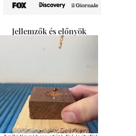
Jellemzők és előnyök