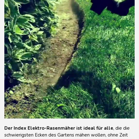
Der Index Elektro-Rasenmäher ist ideal für alle
, die die
schwierigsten Ecken des Gartens mähen wollen, ohne Zeit