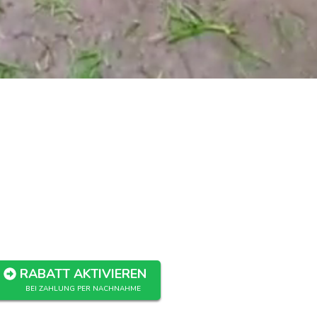
RABATT AKTIVIEREN
BEI ZAHLUNG PER NACHNAHME