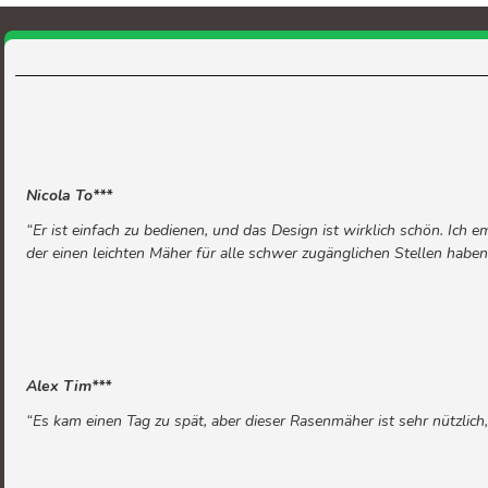
Nicola To***
“Er ist einfach zu bedienen, und das Design ist wirklich schön. Ich e
der einen leichten Mäher für alle schwer zugänglichen Stellen habe
Alex Tim***
“Es kam einen Tag zu spät, aber dieser Rasenmäher ist sehr nützlich