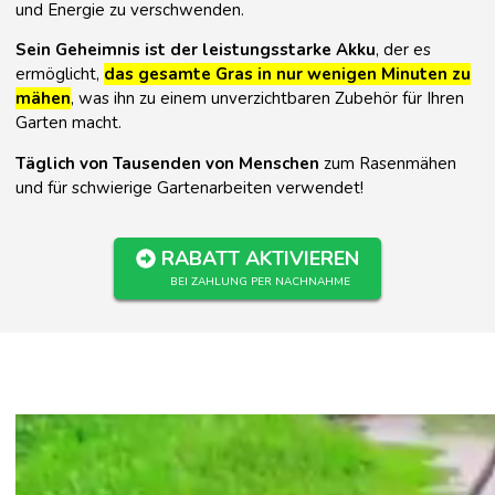
und Energie zu verschwenden.
Sein Geheimnis ist der leistungsstarke Akku
, der es
ermöglicht,
das gesamte Gras in nur wenigen Minuten zu
mähen
, was ihn zu einem unverzichtbaren Zubehör für Ihren
Garten macht.
Täglich von Tausenden von Menschen
zum Rasenmähen
und für schwierige Gartenarbeiten verwendet!
RABATT AKTIVIEREN
BEI ZAHLUNG PER NACHNAHME