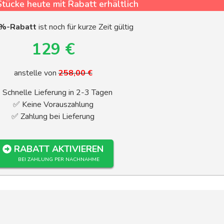
Stücke heute mit Rabatt erhältlich
%-Rabatt
ist noch für kurze Zeit gültig
129 €
anstelle von
258,00 €
 Schnelle Lieferung in 2-3 Tagen
✅ Keine Vorauszahlung
✅ Zahlung bei Lieferung
RABATT AKTIVIEREN
BEI ZAHLUNG PER NACHNAHME