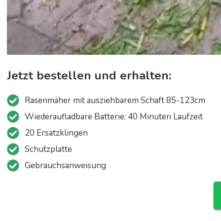
Jetzt bestellen und erhalten:
Rasenmäher mit ausziehbarem Schaft 85-123cm
Wiederaufladbare Batterie: 40 Minuten Laufzeit
20 Ersatzklingen
Schutzplatte
Gebrauchsanweisung