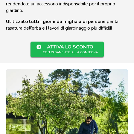
rendendolo un accessorio indispensabile per il proprio
giardino.
Utilizzato tutti i giorni da migliaia di persone
per la
rasatura dell’erba e i lavori di giardinaggio più difficili!
ATTIVA LO SCONTO
CON PAGAMENTO ALLA CONSEGNA