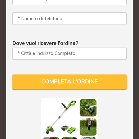
Dove vuoi ricevere l'ordine?