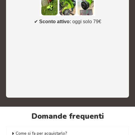
✔
Sconto attivo:
oggi solo 79€
Domande frequenti
Come si fa per acquistarlo?