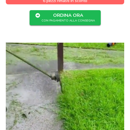
6 pezzi rimasti in sconto
ORDINA ORA
CON PAGAMENTO ALLA CONSEGNA