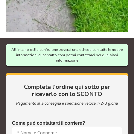
All’interno della confezione troverai una scheda con tutte le nostre
informazioni di contatto così potrai contattarci per qualsiasi
informazione
Completa l'ordine qui sotto per
riceverlo con lo SCONTO
Pagamento alla consegna e spedizione veloce in 2-3 giorni
Come può contattarti il corriere?