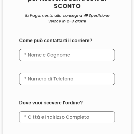
SCONTO
💵 Pagamento alla consegna 🚛 Spedizione
veloce in 2-3 giorni
Come può contattarti il corriere?
Dove vuoi ricevere l'ordine?