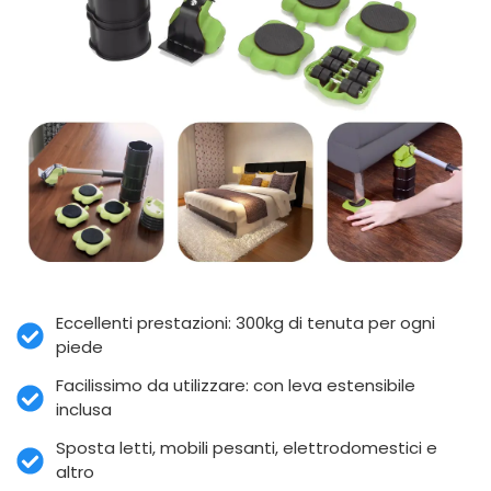
Eccellenti prestazioni: 300kg di tenuta per ogni
piede
Facilissimo da utilizzare: con leva estensibile
inclusa
Sposta letti, mobili pesanti, elettrodomestici e
altro