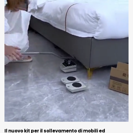
Il nuovo kit per il sollevamento di mobili ed