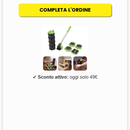
✔
Sconto attivo:
oggi solo 49€