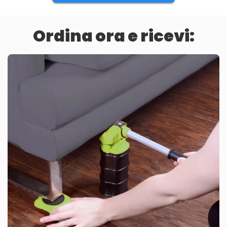
Ordina ora e ricevi: