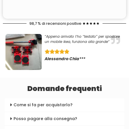
98,7 % di recensioni positive ★★★★★
“Appena arrivato l’ho “testato” per spostare
un mobile ikea, funziona alla grande”
Alessandro Chia***
Domande frequenti
Come si fa per acquistarlo?
Posso pagare alla consegna?