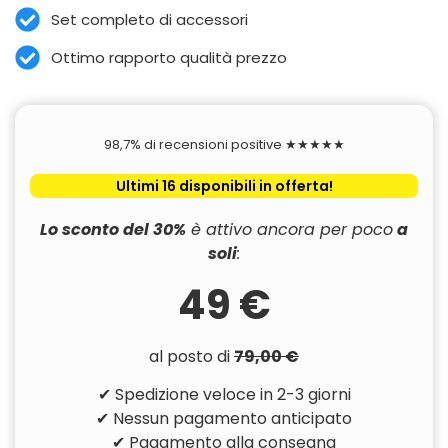
Set completo di accessori
Ottimo rapporto qualità prezzo
98,7% di recensioni positive ★★★★★
Ultimi 16 disponibili in offerta!
Lo sconto del 30%
è attivo ancora per poco
a
soli
:
49 €
al posto di
79,00 €
✔ Spedizione veloce in 2-3 giorni
✔ Nessun pagamento anticipato
✔ Pagamento alla consegna