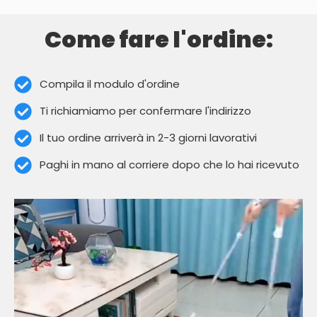
Come fare l'ordine:
Compila il modulo d'ordine
Ti richiamiamo per confermare l'indirizzo
Il tuo ordine arriverà in 2-3 giorni lavorativi
Paghi in mano al corriere dopo che lo hai ricevuto