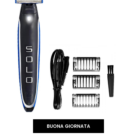
BUONA GIORNATA