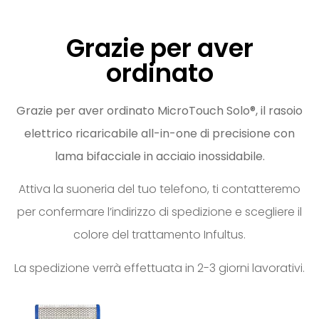
Grazie per aver
ordinato
Grazie per aver ordinato MicroTouch Solo®, il rasoio
elettrico ricaricabile all-in-one di precisione con
lama bifacciale in acciaio inossidabile.
Attiva la suoneria del tuo telefono, ti contatteremo
per confermare l’indirizzo di spedizione e scegliere il
colore del trattamento Infultus.
La spedizione verrà effettuata in 2-3 giorni lavorativi.