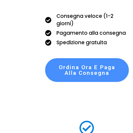
Consegna veloce (1-2
giorni)
Pagamento alla consegna
Spedizione gratuita
Ordina Ora E Paga
Alla Consegna