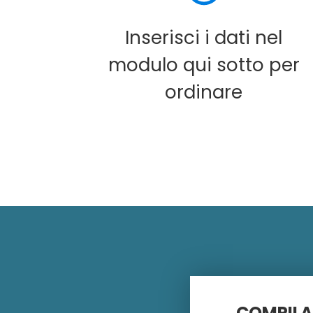
Inserisci i dati nel
modulo qui sotto per
ordinare
COMPILA