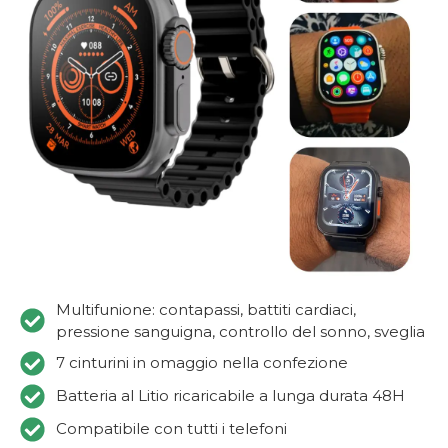
Multifunione: contapassi, battiti cardiaci,
pressione sanguigna, controllo del sonno, sveglia
7 cinturini in omaggio nella confezione
Batteria al Litio ricaricabile a lunga durata 48H
Compatibile con tutti i telefoni