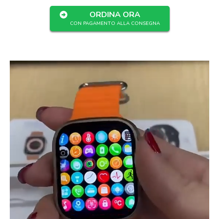
ORDINA ORA
CON PAGAMENTO ALLA CONSEGNA