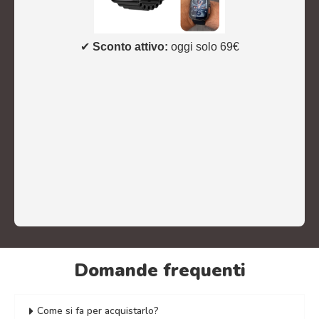
✔
Sconto attivo:
oggi solo 69€
Domande frequenti
Come si fa per acquistarlo?