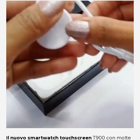
Il nuovo smartwatch touchscreen
T900 con molte