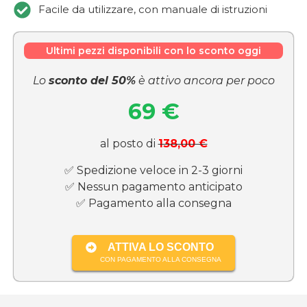
Facile da utilizzare, con manuale di istruzioni
Ultimi pezzi disponibili con lo sconto oggi
Lo
sconto del 50%
è attivo ancora per poco
69 €
al posto di
138,00 €
✅ Spedizione veloce in 2-3 giorni
✅ Nessun pagamento anticipato
✅ Pagamento alla consegna
ATTIVA LO SCONTO
CON PAGAMENTO ALLA CONSEGNA