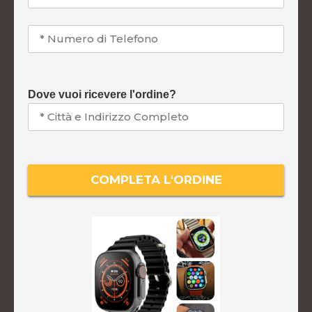
Dove vuoi ricevere l'ordine?