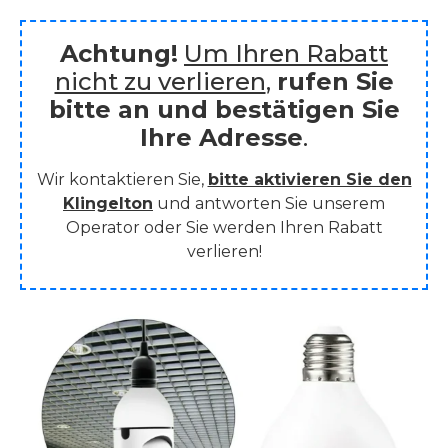
Achtung!
Um Ihren Rabatt
nicht zu verlieren
,
rufen Sie
bitte an und bestätigen Sie
Ihre Adresse
.
Wir kontaktieren Sie,
bitte aktivieren Sie den
Klingelton
und antworten Sie unserem
Operator oder Sie werden Ihren Rabatt
verlieren!