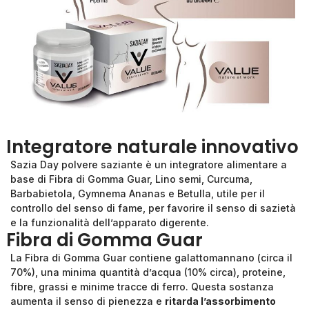
Integratore naturale innovativo
Sazia Day polvere saziante è un integratore alimentare a
base di Fibra di Gomma Guar, Lino semi, Curcuma,
Barbabietola, Gymnema Ananas e Betulla, utile per il
controllo del senso di fame, per favorire il senso di sazietà
e la funzionalità dell’apparato digerente.
Fibra di Gomma Guar
La Fibra di Gomma Guar contiene galattomannano (circa il
70%), una minima quantità d’acqua (10% circa), proteine,
fibre, grassi e minime tracce di ferro. Questa sostanza
aumenta il senso di pienezza e
ritarda l’assorbimento