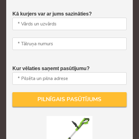
Kā kurjers var ar jums sazināties?
Kur vēlaties saņemt pasūtījumu?