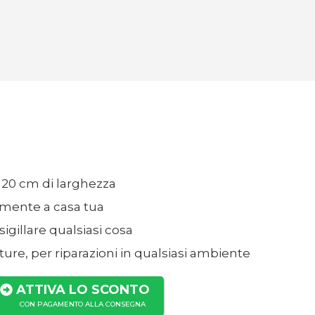
 20 cm di larghezza
amente a casa tua
sigillare qualsiasi cosa
ture, per riparazioni in qualsiasi ambiente
ATTIVA LO SCONTO
CON PAGAMENTO ALLA CONSEGNA