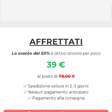
AFFRETTATI
Lo sconto del 50%
è attivo ancora per poco
39 €
al posto di
78,00 €
✅ Spedizione veloce in 2-3 giorni
✅ Nessun pagamento anticipato
✅ Pagamento alla consegna