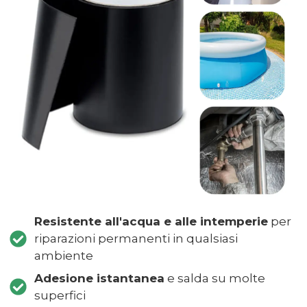
Resistente all'acqua e alle intemperie
per
riparazioni permanenti in qualsiasi
ambiente
Adesione istantanea
e salda su molte
superfici