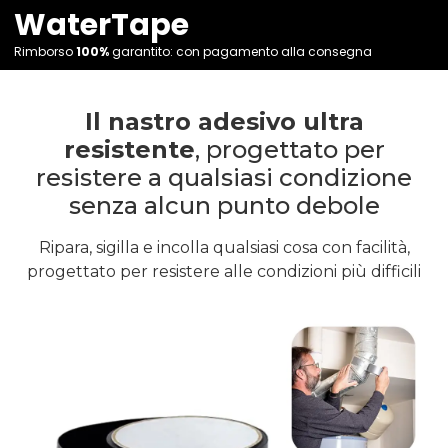
WaterTape
Rimborso
100%
garantito: con pagamento alla consegna
Il nastro adesivo ultra
resistente
, progettato per
resistere a qualsiasi condizione
senza alcun punto debole
Ripara, sigilla e incolla qualsiasi cosa con facilità,
progettato per resistere alle condizioni più difficili