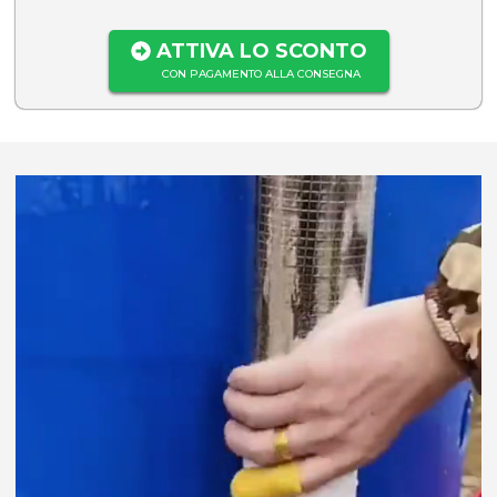
ATTIVA LO SCONTO
CON PAGAMENTO ALLA CONSEGNA