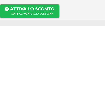
ATTIVA LO SCONTO
CON PAGAMENTO ALLA CONSEGNA