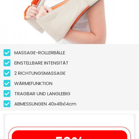
MASSAGE-ROLLERBÄLLE
EINSTELLBARE INTENSITÄT
2 RICHTUNGSMASSAGE
WÄRMEFUNKTION
TRAGBAR UND LANGLEBIG
ABMESSUNGEN 40x48x14cm