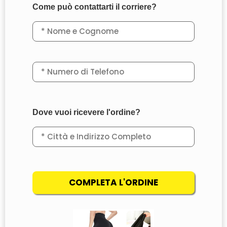
Come può contattarti il corriere?
Dove vuoi ricevere l'ordine?