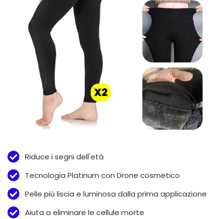
Riduce i segni dell'età
Tecnologia Platinum con Drone cosmetico
Pelle più liscia e luminosa dalla prima applicazione
Aiuta a eliminare le cellule morte