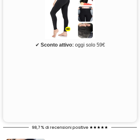
✔
Sconto attivo:
oggi solo 59€
98,7 % di recensioni positive ★★★★★