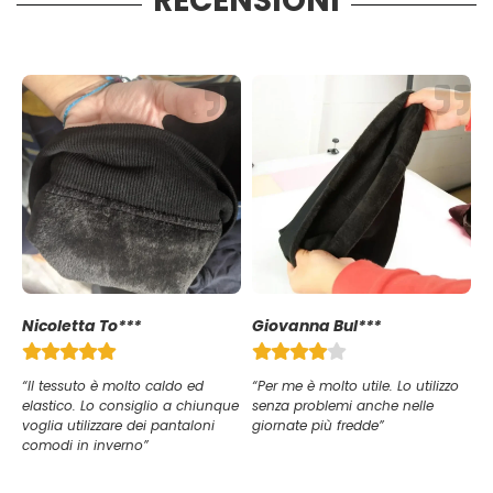
RECENSIONI
Nicoletta To***
Giovanna Bul***
“Il tessuto è molto caldo ed
“Per me è molto utile. Lo utilizzo
elastico. Lo consiglio a chiunque
senza problemi anche nelle
voglia utilizzare dei pantaloni
giornate più fredde”
comodi in inverno”