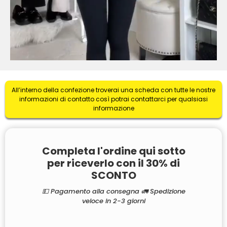
All’interno della confezione troverai una scheda con tutte le nostre
informazioni di contatto così potrai contattarci per qualsiasi
informazione
Completa l'ordine qui sotto
per riceverlo con il 30% di
SCONTO
💵 Pagamento alla consegna 🚛 Spedizione
veloce in 2-3 giorni