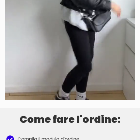
Come fare l'ordine:
Compila il modulo d'ordine