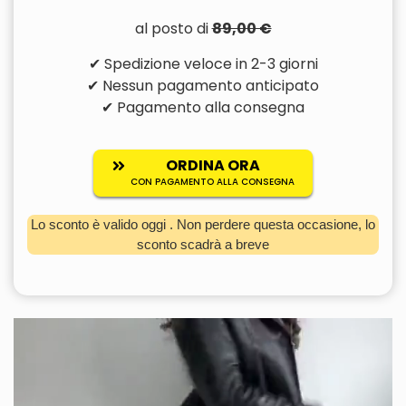
al posto di
89,00 €
✔ Spedizione veloce in 2-3 giorni
✔ Nessun pagamento anticipato
✔ Pagamento alla consegna
ORDINA ORA
CON PAGAMENTO ALLA CONSEGNA
Lo sconto è valido oggi
. Non perdere questa occasione, lo
sconto scadrà a breve