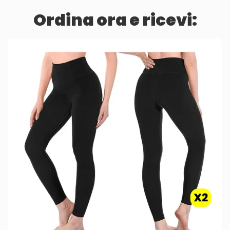
Ordina ora e ricevi: