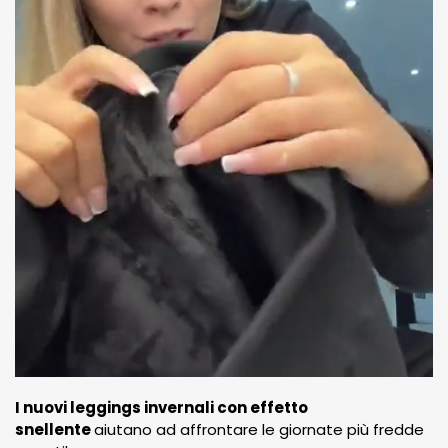
I nuovi leggings invernali con effetto
snellente
aiutano ad affrontare le giornate più fredde