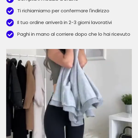
Ti richiamiamo per confermare l'indirizzo
Il tuo ordine arriverà in 2-3 giorni lavorativi
Paghi in mano al corriere dopo che lo hai ricevuto