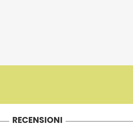
RECENSIONI