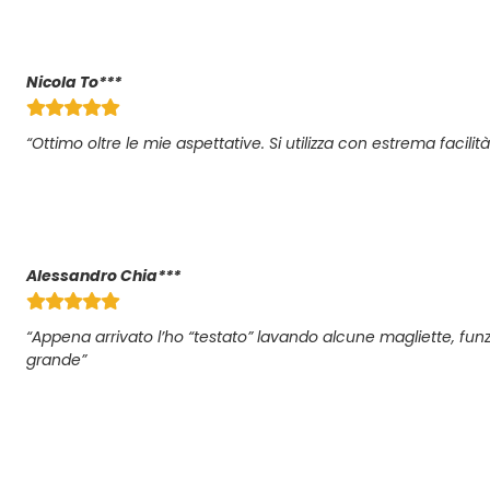
Nicola To***
“Ottimo oltre le mie aspettative. Si utilizza con estrema facilità
Alessandro Chia***
“Appena arrivato l’ho “testato” lavando alcune magliette, funz
grande”