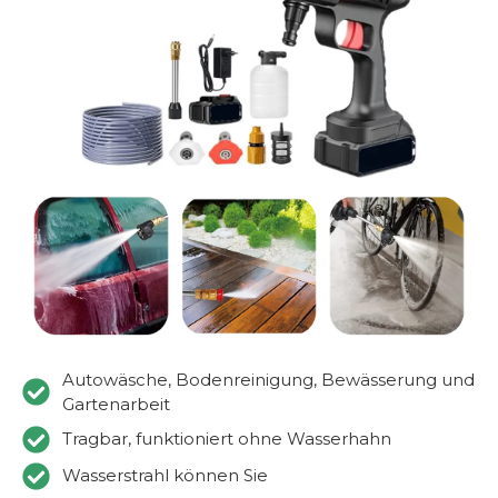
Autowäsche, Bodenreinigung, Bewässerung und
Gartenarbeit
Tragbar, funktioniert ohne Wasserhahn
Wasserstrahl können Sie