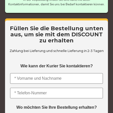
Kontaktinformationen, damit Sie uns bei Bedarf kontaktieren können.
Füllen Sie die Bestellung unten
aus, um sie mit dem DISCOUNT
zu erhalten
Zahlung bei Lieferung und schnelle Lieferung in 2-3 Tagen
Wie kann der Kurier Sie kontaktieren?
Wo möchten Sie Ihre Bestellung erhalten?