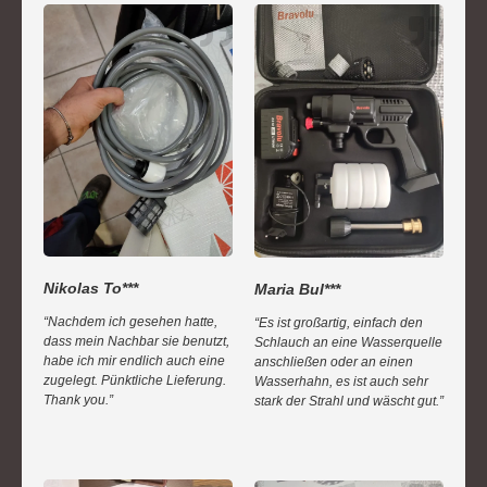
Nikolas To***
Maria Bul***
“Nachdem ich gesehen hatte,
“Es ist großartig, einfach den
dass mein Nachbar sie benutzt,
Schlauch an eine Wasserquelle
habe ich mir endlich auch eine
anschließen oder an einen
zugelegt. Pünktliche Lieferung.
Wasserhahn, es ist auch sehr
Thank you.”
stark der Strahl und wäscht gut.”