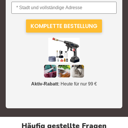
Aktiv-Rabatt:
Heute für nur 99 €
Häufig gestellte Fragen