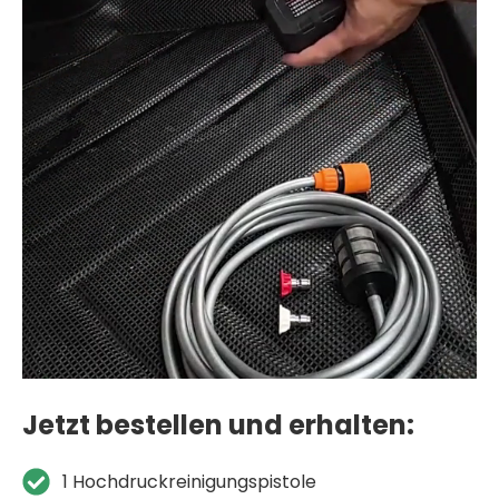
Jetzt bestellen und erhalten:
1 Hochdruckreinigungspistole