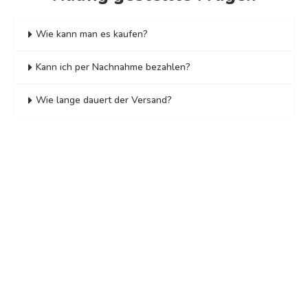
Wie kann man es kaufen?
Kann ich per Nachnahme bezahlen?
Wie lange dauert der Versand?