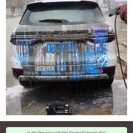
In der Verpackung finden Sie eine Karte mit allen