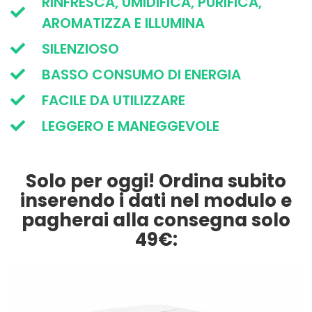
RINFRESCA, UMIDIFICA, PURIFICA,
AROMATIZZA E ILLUMINA
SILENZIOSO
BASSO CONSUMO DI ENERGIA
FACILE DA UTILIZZARE
LEGGERO E MANEGGEVOLE
Solo per oggi! Ordina subito
inserendo i dati nel modulo e
pagherai alla consegna solo
49€: