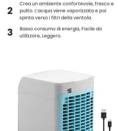
Crea un ambiente confortevole, fresco e
2
pulito. L’acqua viene vaporizzata e poi
spinta verso i filtri della ventola.
Basso consumo di energia, Facile da
3
utilizzare, Leggero.