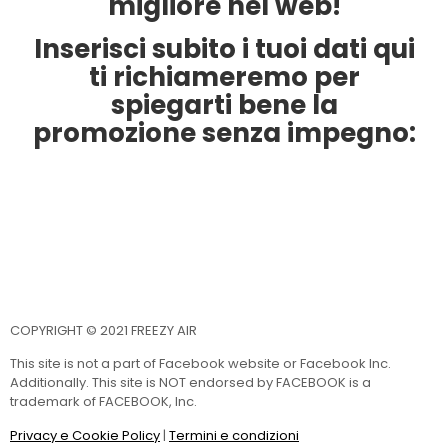
migliore nel web!
Inserisci subito i tuoi dati qui
ti richiameremo per
spiegarti bene la
promozione senza impegno:
COPYRIGHT © 2021 FREEZY AIR
This site is not a part of Facebook website or Facebook Inc.
Additionally. This site is NOT endorsed by FACEBOOK is a
trademark of FACEBOOK, Inc.
Privacy e Cookie Policy
|
Termini e condizioni