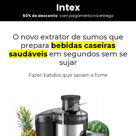
Intex
50% de desconto
: com pagamento na entrega
O novo extrator de sumos que
prepara
bebidas caseiras
saudáveis
em segundos sem se
sujar
Fazer batidos que saciam a fome