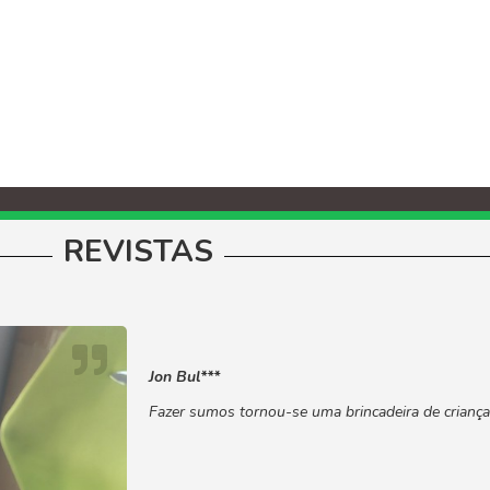
REVISTAS
Jon Bul***
Fazer sumos tornou-se uma brincadeira de crianç