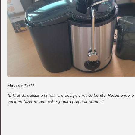
Maveric To***
“É fácil de utilizar e limpar, e o design é muito bonito. Recomendo-
queiram fazer menos esforço para preparar sumos!”