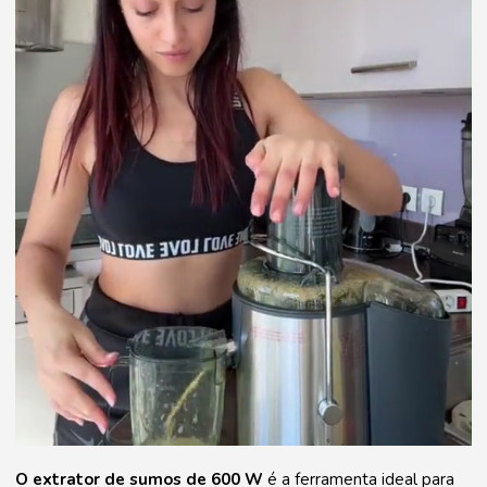
O extrator de sumos de 600 W
é a ferramenta ideal para