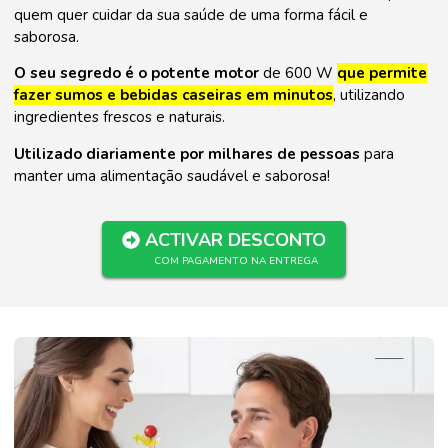
quem quer cuidar da sua saúde de uma forma fácil e
saborosa.
O seu segredo é o potente motor
de 600 W
que permite
fazer sumos e bebidas caseiras em minutos
, utilizando
ingredientes frescos e naturais.
Utilizado diariamente por milhares de pessoas
para
manter uma alimentação saudável e saborosa!
ACTIVAR DESCONTO
COM PAGAMENTO NA ENTREGA