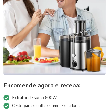
Encomende agora e receba:
Extrator de sumo 600W
Cesto para recolher sumo e resíduos