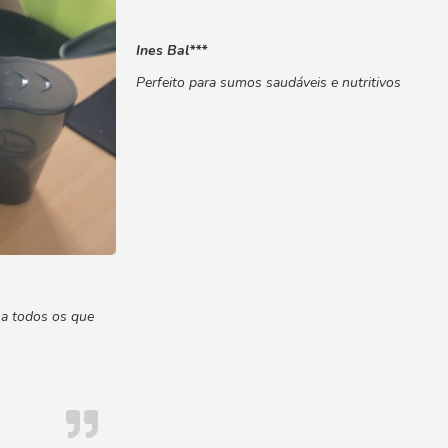
Ines Bal***
Perfeito para sumos saudáveis e nutritivos
o a todos os que