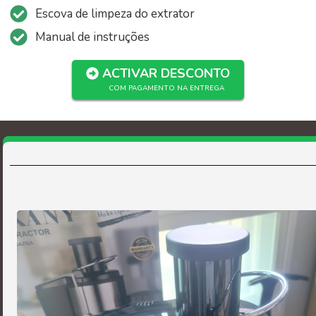
Escova de limpeza do extrator
Manual de instruções
ACTIVAR DESCONTO
COM PAGAMENTO NA ENTREGA