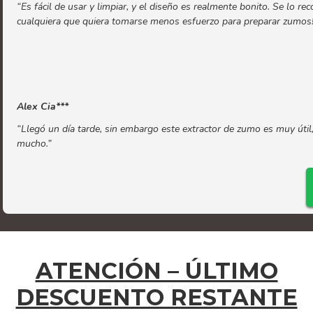
“Es fácil de usar y limpiar, y el diseño es realmente bonito. Se lo r
cualquiera que quiera tomarse menos esfuerzo para preparar zumos
Alex Cia***
“Llegó un día tarde, sin embargo este extractor de zumo es muy útil
mucho.”
ATENCIÓN – ÚLTIMO
DESCUENTO RESTANTE