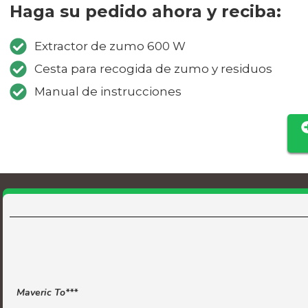
Haga su pedido ahora y reciba:
Extractor de zumo 600 W
Cesta para recogida de zumo y residuos
Manual de instrucciones
Maveric To***