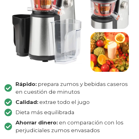
Rápido:
prepara zumos y bebidas caseros
en cuestión de minutos
Calidad:
extrae todo el jugo
Dieta más equilibrada
Ahorrar dinero:
en comparación con los
perjudiciales zumos envasados