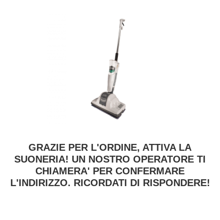
GRAZIE PER L'ORDINE, ATTIVA LA
SUONERIA! UN NOSTRO OPERATORE TI
CHIAMERA' PER CONFERMARE
L'INDIRIZZO. RICORDATI DI RISPONDERE!