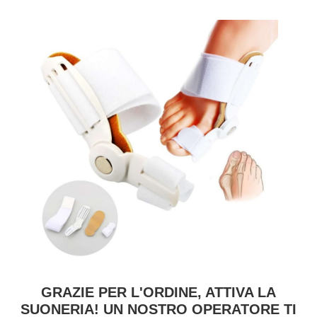
GRAZIE PER L'ORDINE, ATTIVA LA
SUONERIA! UN NOSTRO OPERATORE TI