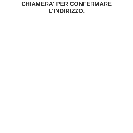
CHIAMERA' PER CONFERMARE
L'INDIRIZZO.