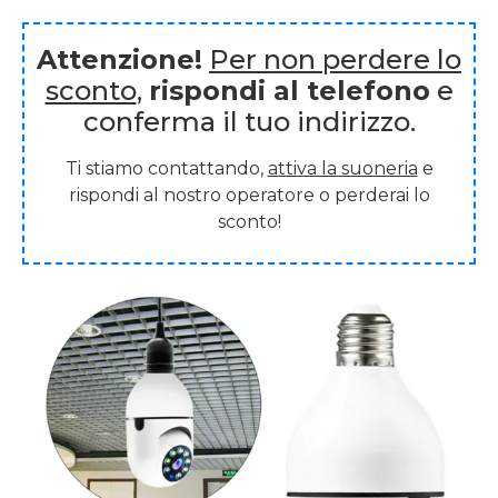
Attenzione!
Per non perdere lo
sconto
,
rispondi al telefono
e
conferma il tuo indirizzo.
Ti stiamo contattando,
attiva la suoneria
e
rispondi al nostro operatore o perderai lo
sconto!