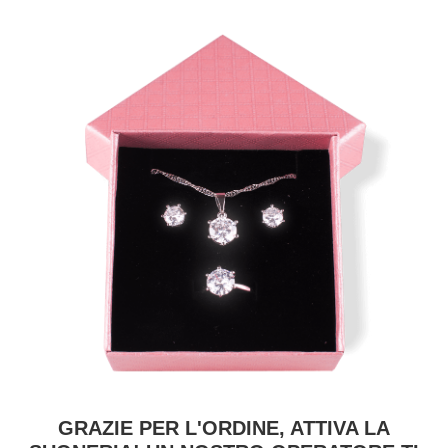
GRAZIE PER L'ORDINE, ATTIVA LA