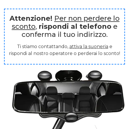
Attenzione!
Per non perdere lo
sconto
,
rispondi al telefono
e
conferma il tuo indirizzo.
Ti stiamo contattando,
attiva la suoneria
e
rispondi al nostro operatore o perderai lo sconto!