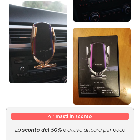
4 rimasti in sconto
Lo
sconto del 50%
è attivo ancora per poco