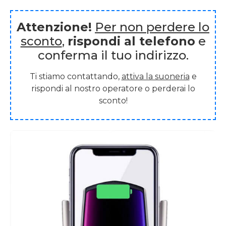
Attenzione!
Per non perdere lo
sconto
,
rispondi al telefono
e
conferma il tuo indirizzo.
Ti stiamo contattando,
attiva la suoneria
e
rispondi al nostro operatore o perderai lo
sconto!