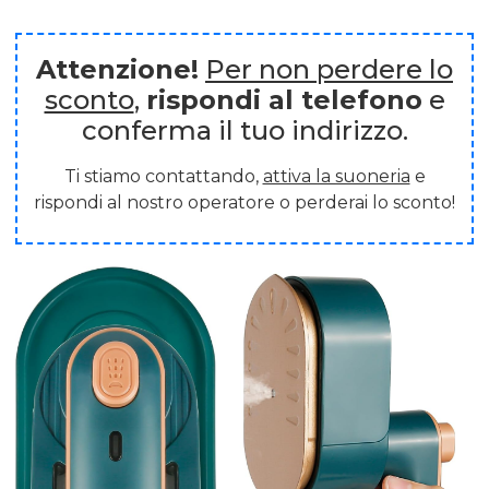
Attenzione!
Per non perdere lo
sconto
,
rispondi al telefono
e
conferma il tuo indirizzo.
Ti stiamo contattando,
attiva la suoneria
e
rispondi al nostro operatore o perderai lo sconto!