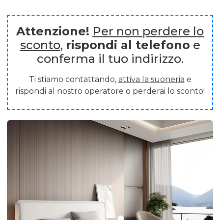
Attenzione!
Per non perdere lo
sconto
,
rispondi al telefono
e
conferma il tuo indirizzo.
Ti stiamo contattando,
attiva la suoneria
e
rispondi al nostro operatore o perderai lo sconto!