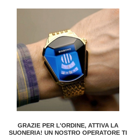
GRAZIE PER L'ORDINE, ATTIVA LA
SUONERIA! UN NOSTRO OPERATORE TI