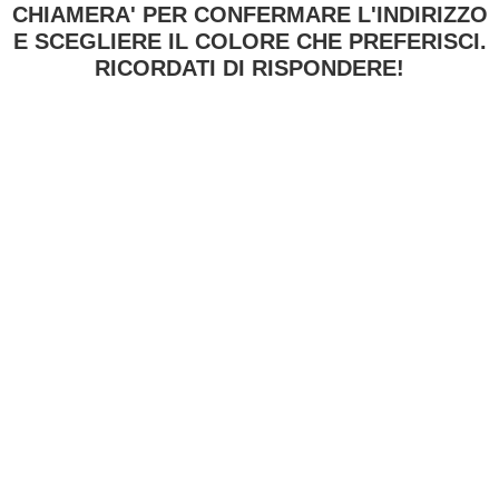
CHIAMERA' PER CONFERMARE L'INDIRIZZO
E SCEGLIERE IL COLORE CHE PREFERISCI.
RICORDATI DI RISPONDERE!