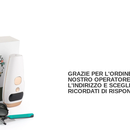
GRAZIE PER L'ORDINE
NOSTRO OPERATORE 
L'INDIRIZZO E SCEGL
RICORDATI DI RISPO