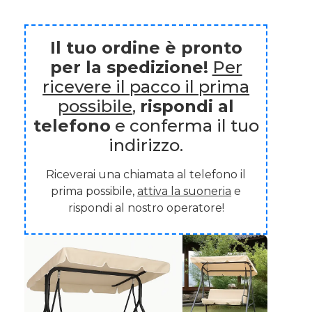
Il tuo ordine è pronto
per la spedizione!
Per
ricevere il pacco il prima
possibile
,
rispondi al
telefono
e conferma il tuo
indirizzo.
Riceverai una chiamata al telefono il
prima possibile,
attiva la suoneria
e
rispondi al nostro operatore!