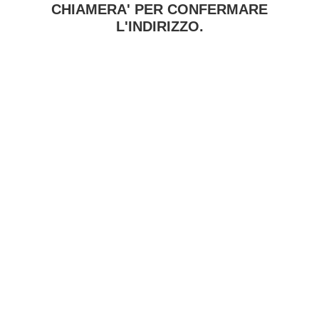
CHIAMERA' PER CONFERMARE
L'INDIRIZZO.