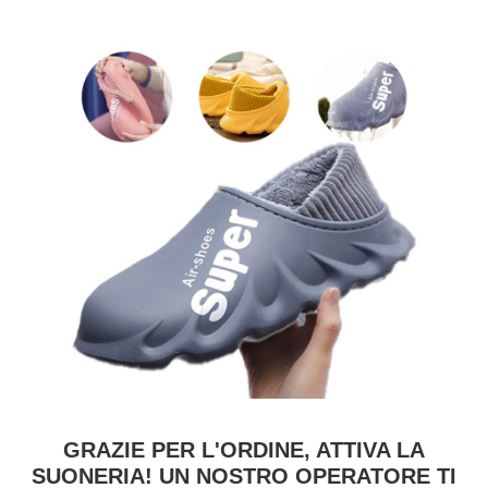
GRAZIE PER L'ORDINE, ATTIVA LA
SUONERIA! UN NOSTRO OPERATORE TI