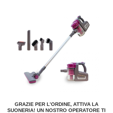
GRAZIE PER L'ORDINE, ATTIVA LA
SUONERIA! UN NOSTRO OPERATORE TI