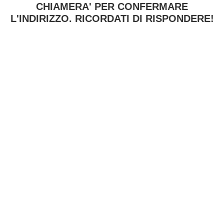
CHIAMERA' PER CONFERMARE
L'INDIRIZZO. RICORDATI DI RISPONDERE!