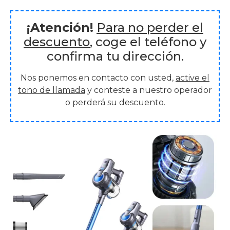
¡Atención!
Para no perder el
descuento
, coge el teléfono y
confirma tu dirección.
Nos ponemos en contacto con usted,
active el
tono de llamada
y conteste a nuestro operador
o perderá su descuento.