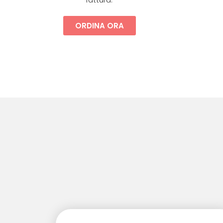
ORDINA ORA