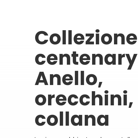
Collezione 
centenary
Anello,
orecchini,
collana