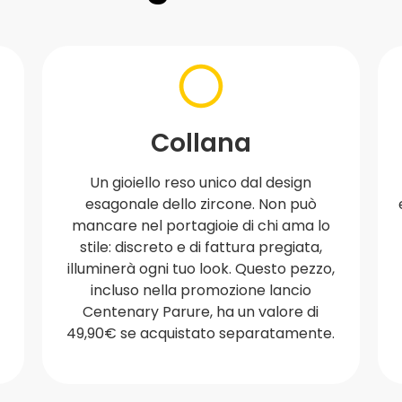
Collana
a
Un gioiello reso unico dal design
esagonale dello zircone. Non può
mancare nel portagioie di chi ama lo
stile: discreto e di fattura pregiata,
illuminerà ogni tuo look. Questo pezzo,
incluso nella promozione lancio
Centenary Parure, ha un valore di
49,90€ se acquistato separatamente.