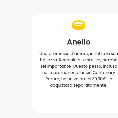
Anello
Una promessa d’amore, in tutta la su
bellezza. Regalalo a te stessa, perché
sei importante. Questo pezzo, incluso
nella promozione lancio Centenary
Parure, ha un valore di 39,90€ se
acquistato separatamente.