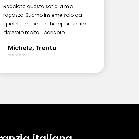
Regalato questo set alla mia
ragazza. Stiamo insieme solo da
qualche mese e lei ha apprezzato
davvero molto il pensiero
Michele, Trento
⭐⭐⭐⭐⭐
ranzia italiana