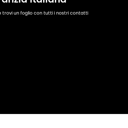
trovi un foglio con tutti i nostri contatti