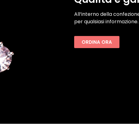
All’interno della confezione 
per qualsiasi informazione.
ORDINA ORA