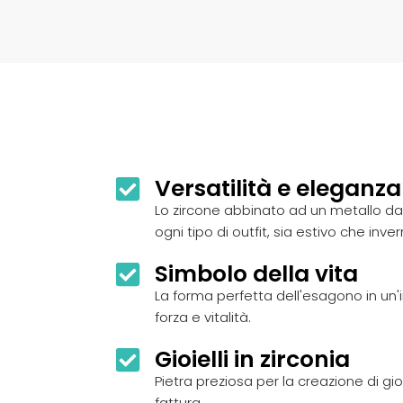
Versatilità e eleganza
Lo zircone abbinato ad un metallo dal
ogni tipo di outfit, sia estivo che inver
Simbolo della vita
La forma perfetta dell'esagono in un
forza e vitalità.
Gioielli in zirconia
Pietra preziosa per la creazione di gioi
fattura.