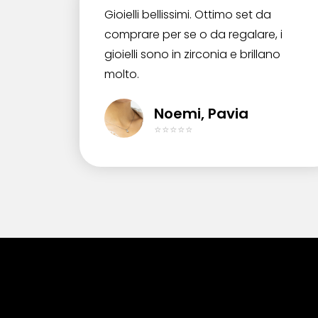
Gioielli bellissimi. Ottimo set da
comprare per se o da regalare, i
gioielli sono in zirconia e brillano
molto.
Noemi, Pavia
⭐⭐⭐⭐⭐