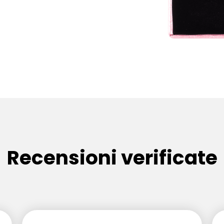
Recensioni verificate