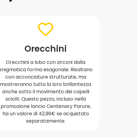
Orecchini
Orecchini a lobo con zirconi dalla
enigmatica forma esagonale. Risaltano
con acconciature strutturate, ma
mostreranno tutta la loro brillantezza
anche sotto il movimento dei capelli
sciolti. Questo pezzo, incluso nella
promozione lancio Centenary Parure,
ha un valore di 42,99€ se acquistato
separatamente.