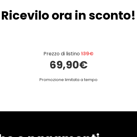
Ricevilo ora in sconto!
Prezzo di listino
139€
69,90€
Promozione limitata a tempo