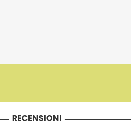
RECENSIONI