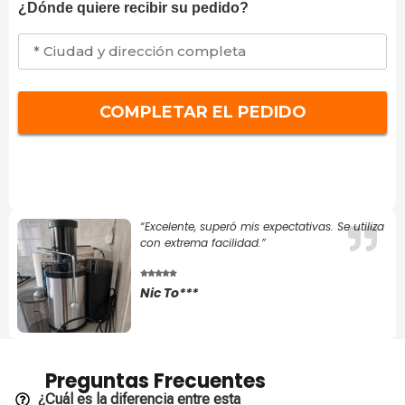
¿Dónde quiere recibir su pedido?
“Excelente, superó mis expectativas. Se utiliza
con extrema facilidad.”
Nic To***
Preguntas Frecuentes
¿Cuál es la diferencia entre esta