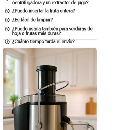
centrifugadora y un extractor de jugo?
¿Puedo insertar la fruta entera?
¿Es fácil de limpiar?
¿Puedo usarla también para verduras de
hoja o frutas más duras?
¿Cuánto tiempo tarda el envío?