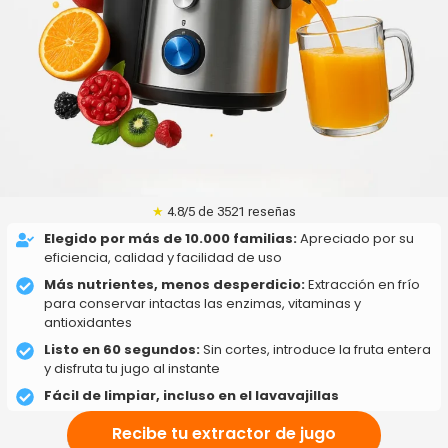
★
4.8/5 de 3521 reseñas
Elegido por más de 10.000 familias:
Apreciado por su
eficiencia, calidad y facilidad de uso
Más nutrientes, menos desperdicio:
Extracción en frío
para conservar intactas las enzimas, vitaminas y
antioxidantes
Listo en 60 segundos:
Sin cortes, introduce la fruta entera
y disfruta tu jugo al instante
Fácil de limpiar, incluso en el lavavajillas
Recibe tu extractor de jugo