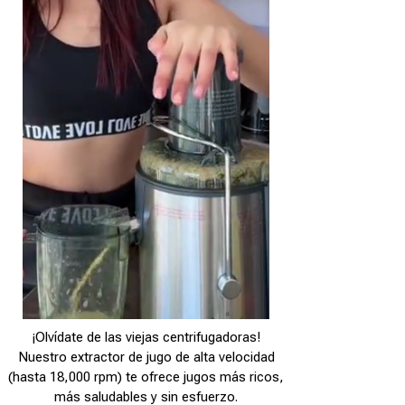
¡Olvídate de las viejas centrifugadoras!
Nuestro extractor de jugo de alta velocidad
(hasta 18,000 rpm) te ofrece jugos más ricos,
más saludables y sin esfuerzo.