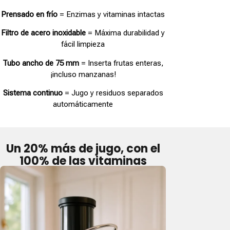
Prensado en frío
= Enzimas y vitaminas intactas
Filtro de acero inoxidable
= Máxima durabilidad y
fácil limpieza
Tubo ancho de 75 mm
= Inserta frutas enteras,
¡incluso manzanas!
Sistema continuo
= Jugo y residuos separados
automáticamente
Un 20% más de jugo, con el
100% de las vitaminas