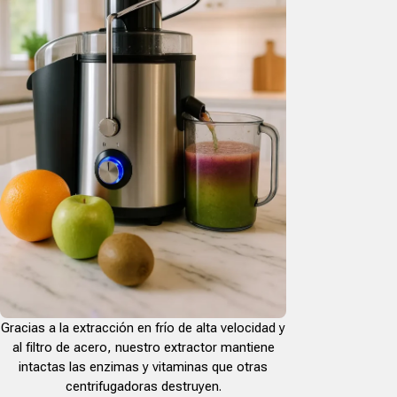
Gracias a la extracción en frío de alta velocidad y
al filtro de acero, nuestro extractor mantiene
intactas las enzimas y vitaminas que otras
centrifugadoras destruyen.