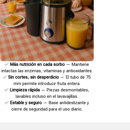
✅
Más nutrición en cada sorbo
— Mantiene
intactas las enzimas, vitaminas y antioxidantes.
✅
Sin cortes, sin desperdicio
— El tubo de 75
mm permite introducir fruta entera.
✅
Limpieza rápida
— Piezas desmontables,
lavables incluso en el lavavajillas.
✅
Estable y seguro
— Base antideslizante y
cierre de seguridad para el uso diario.