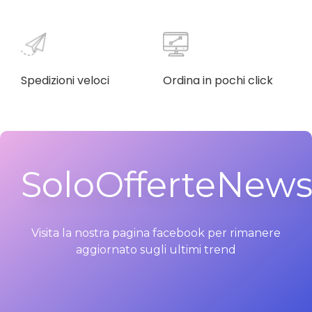
Spedizioni veloci
Ordina in pochi click
SoloOfferteNew
Visita la nostra pagina facebook per rimanere
aggiornato sugli ultimi trend