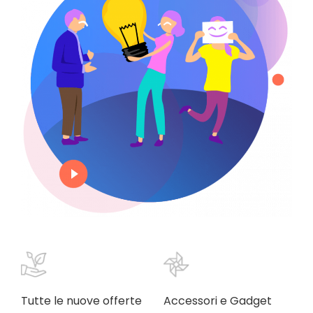
Tutte le nuove offerte
Accessori e Gadget