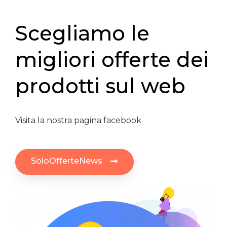
Scegliamo le
migliori offerte dei
prodotti sul web
Visita la nostra pagina facebook
SoloOfferteNews